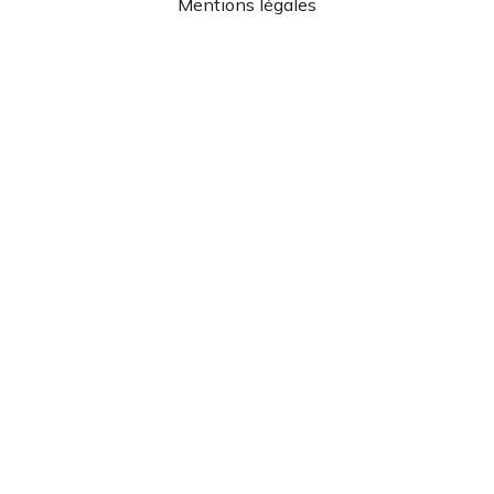
Mentions légales