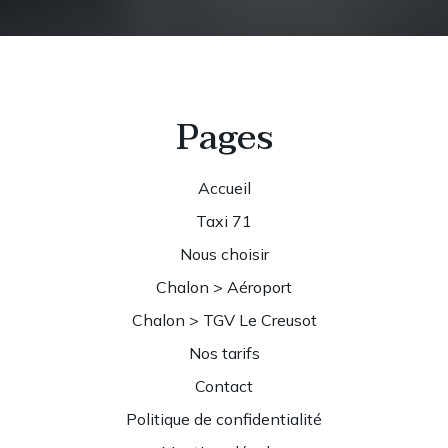
Pages
Accueil
Taxi 71
Nous choisir
Chalon > Aéroport
Chalon > TGV Le Creusot
Nos tarifs
Contact
Politique de confidentialité