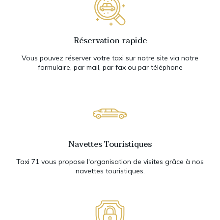
Réservation rapide
Vous pouvez réserver votre taxi sur notre site via notre
formulaire, par mail, par fax ou par téléphone
Navettes Touristiques
Taxi 71 vous propose l'organisation de visites grâce à nos
navettes touristiques.