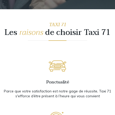
TAXI 71
Les
raisons
de choisir Taxi 71
Ponctualité
Parce que votre satisfaction est notre gage de réussite, Taxi 71
s'efforce d’être présent à l’heure qui vous convient