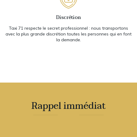
Discrétion
Taxi 71 respecte le secret professionnel : nous transportons
avec la plus grande discrétion toutes les personnes qui en font
la demande.
Rappel immédiat